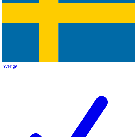
Sverige