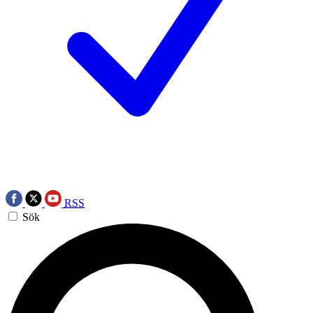
RSS
Sök