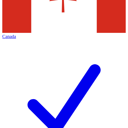
Canada