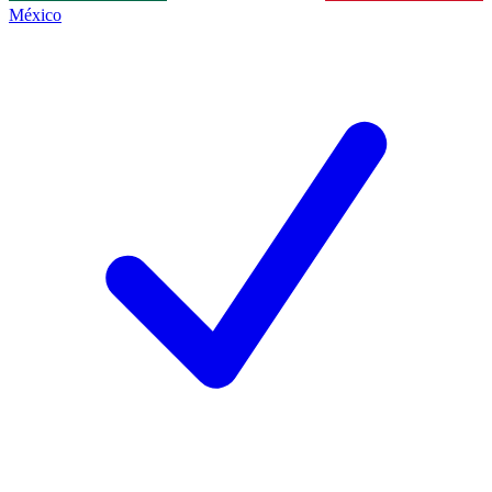
México