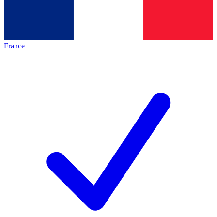
France