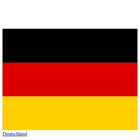
Deutschland