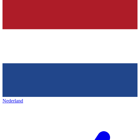
Nederland