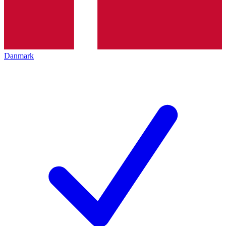
Danmark