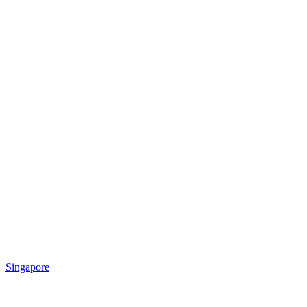
Singapore