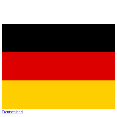
Deutschland