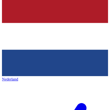
Nederland