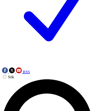
RSS
Sök