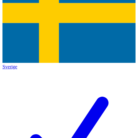
Sverige