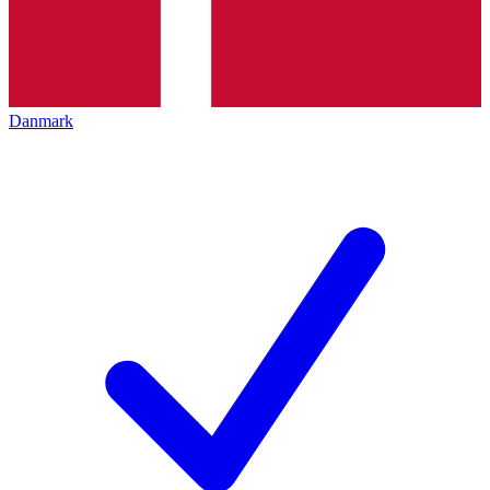
Danmark