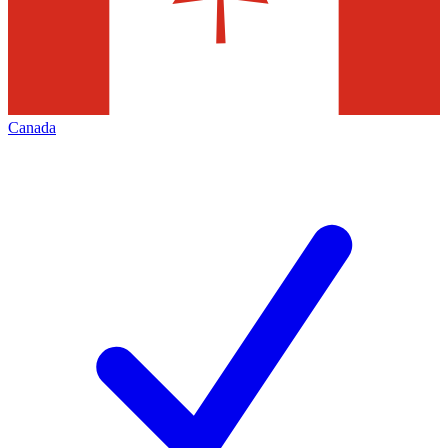
Canada