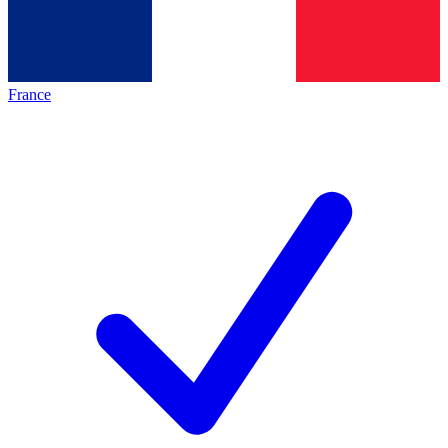
France