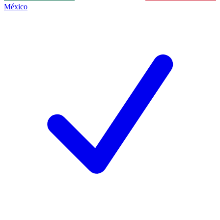
México