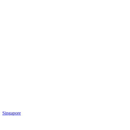
Singapore