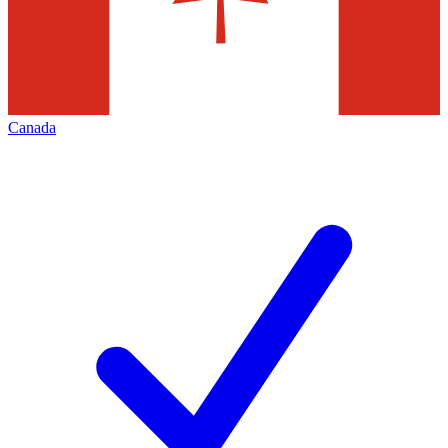
Canada