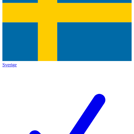
Sverige