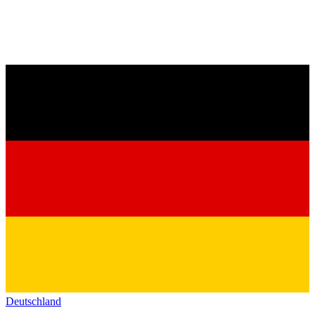
Deutschland