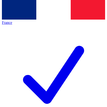
France