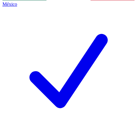
México