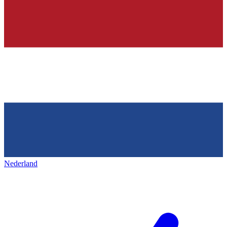
Nederland