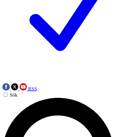
RSS
Sök