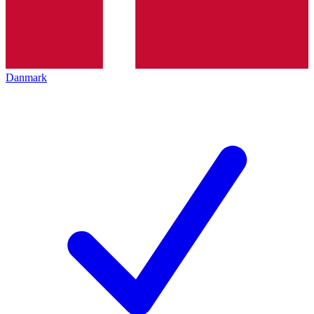
Danmark