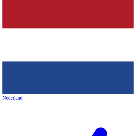
Nederland