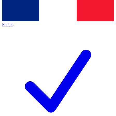
France