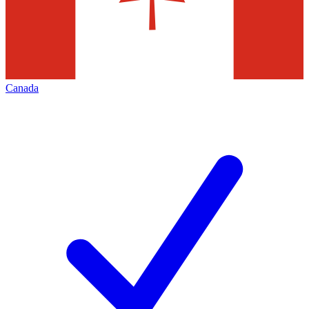
Canada