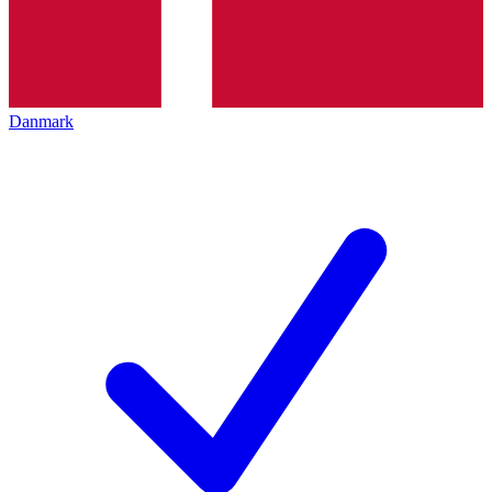
Danmark