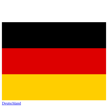
Deutschland