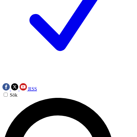
RSS
Sök