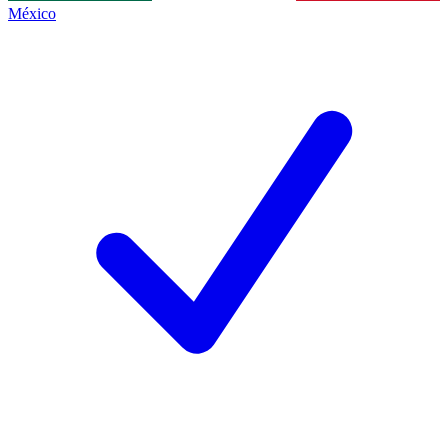
México