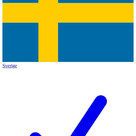
Sverige