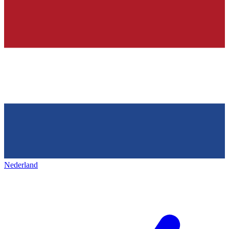
Nederland