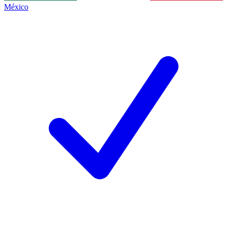
México