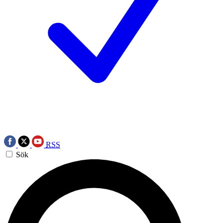
RSS
Sök