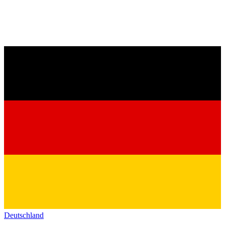
Deutschland