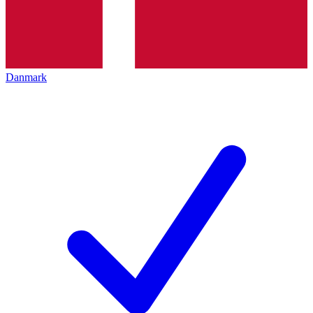
Danmark