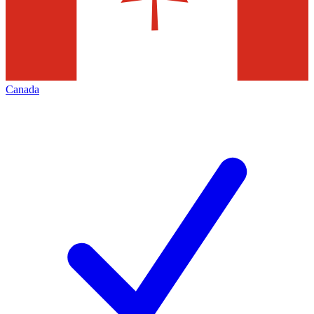
Canada