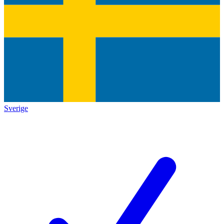
Sverige