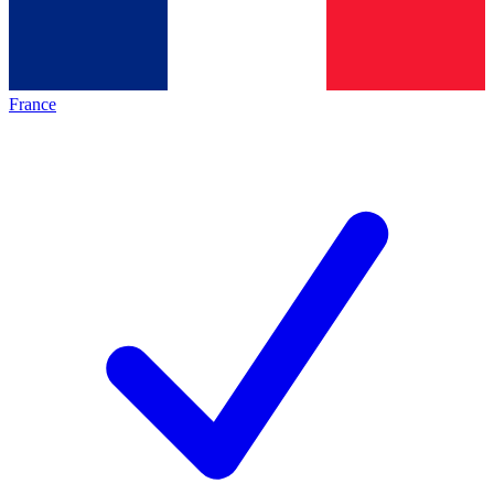
France