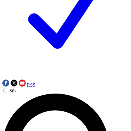
RSS
Sök