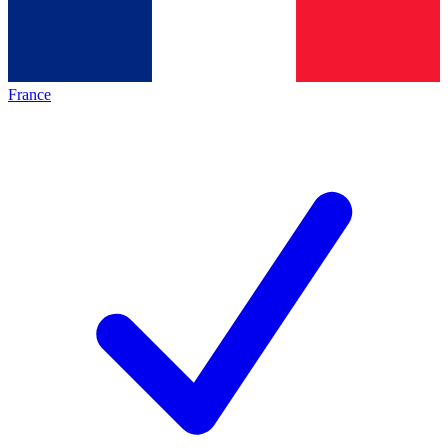
France