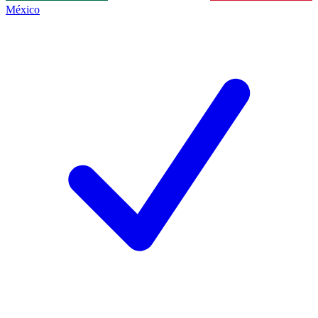
México