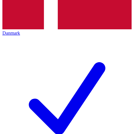
Danmark