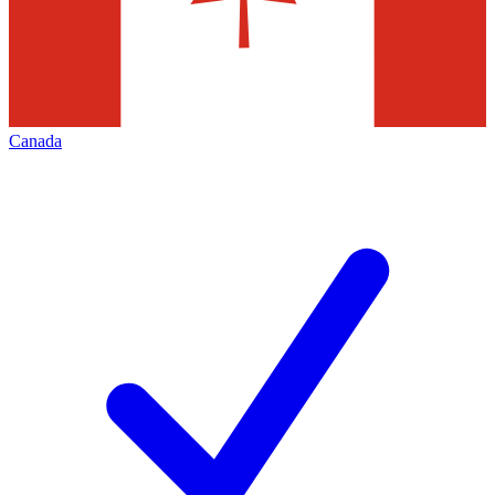
Canada