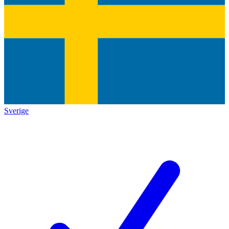
Sverige