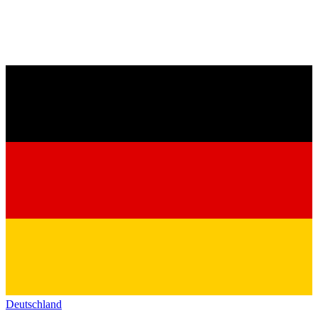
Deutschland