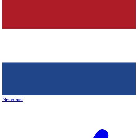
Nederland