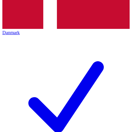
Danmark