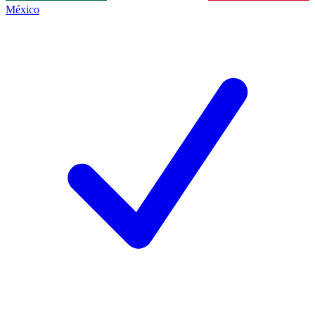
México