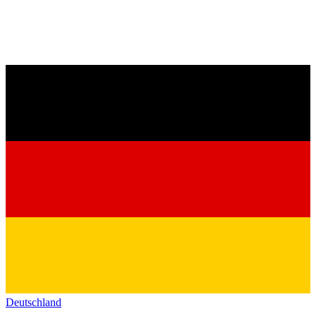
Deutschland