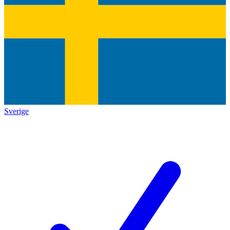
Sverige