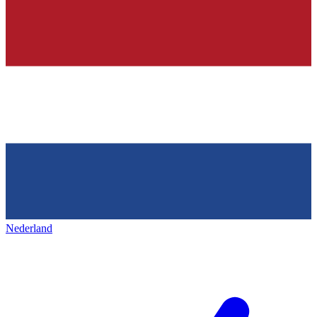
Nederland