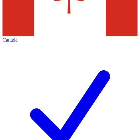
Canada