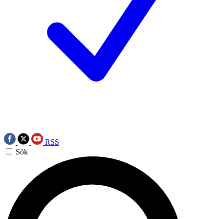
RSS
Sök