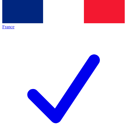
France