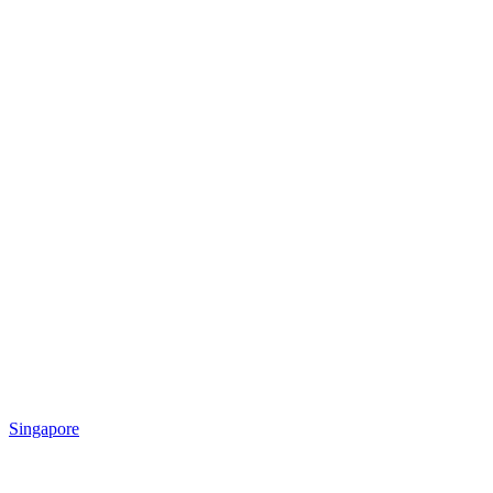
Singapore