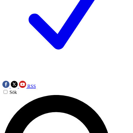
RSS
Sök