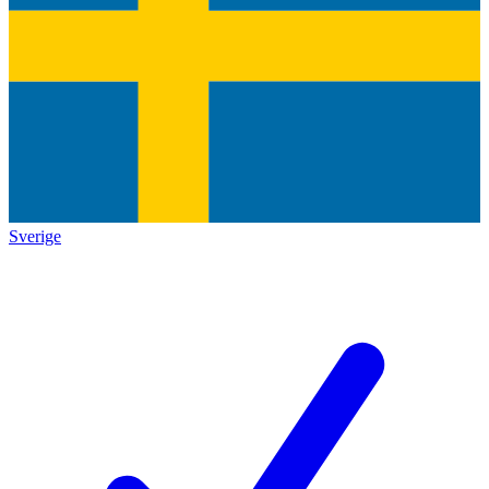
Sverige