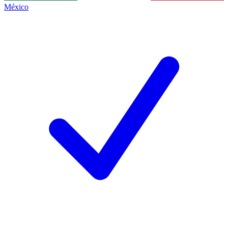
México