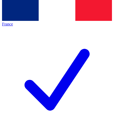
France