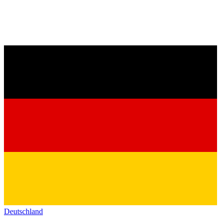
Deutschland