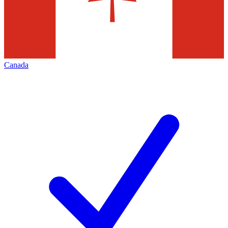
Canada