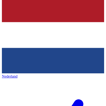
Nederland