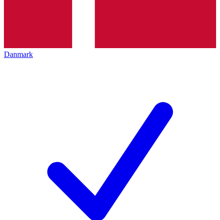
Danmark