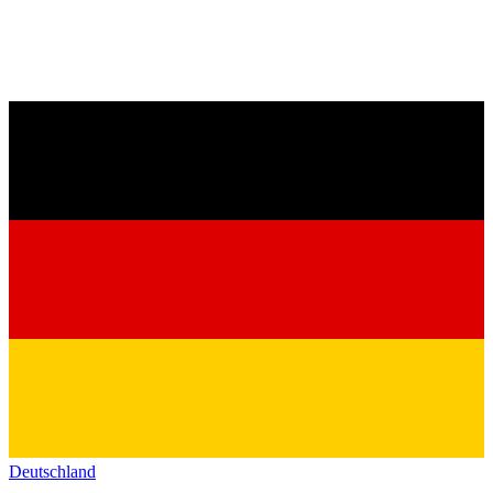
Deutschland