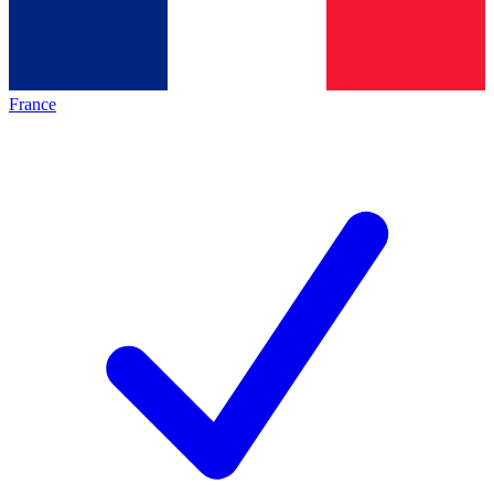
France