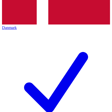
Danmark