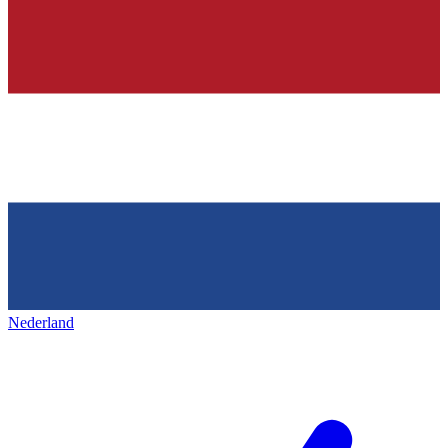
Nederland