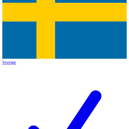
Sverige