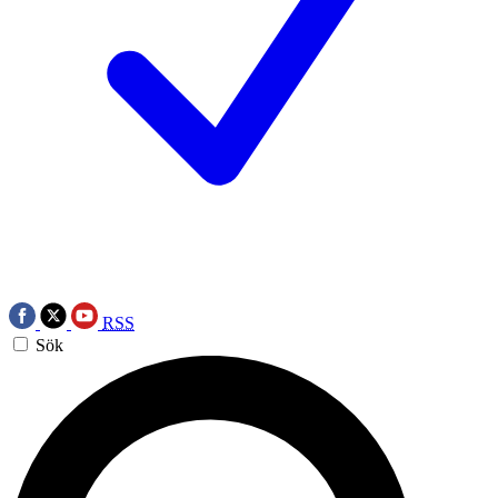
RSS
Sök