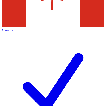
Canada