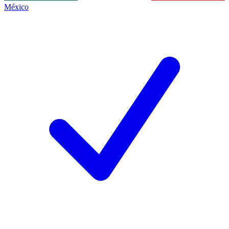
México