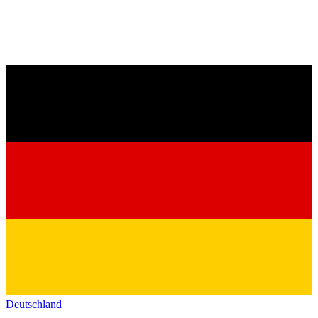
Deutschland