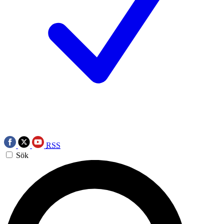
RSS
Sök