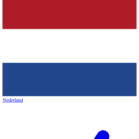
Nederland