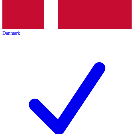
Danmark