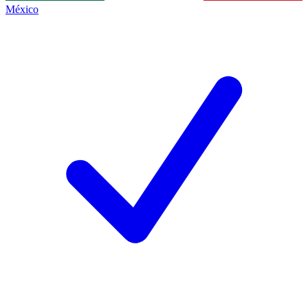
México