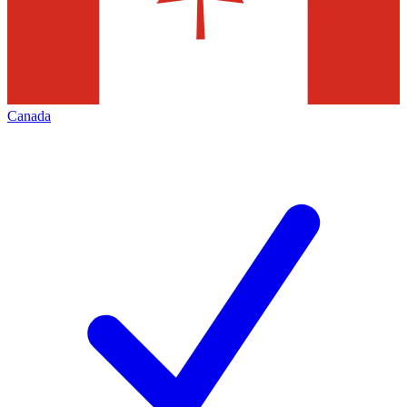
Canada