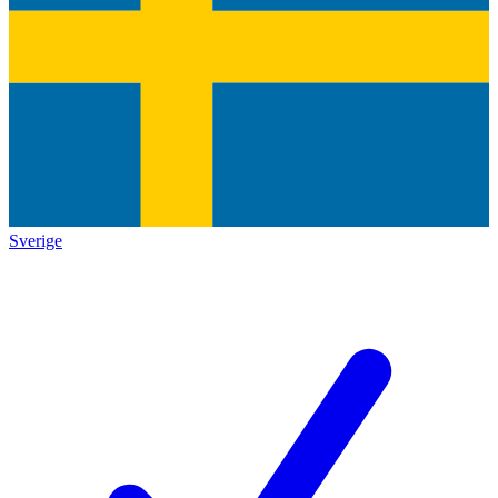
Sverige