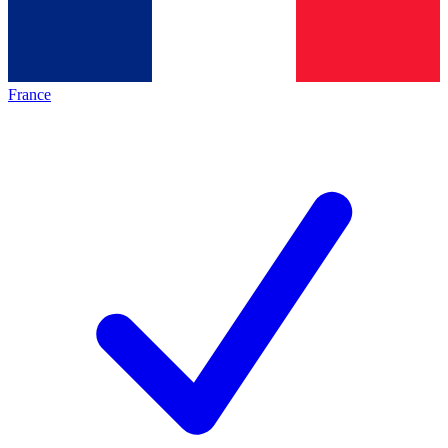
France