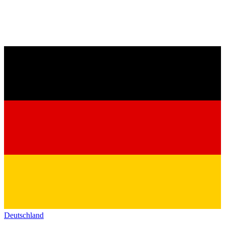
Deutschland