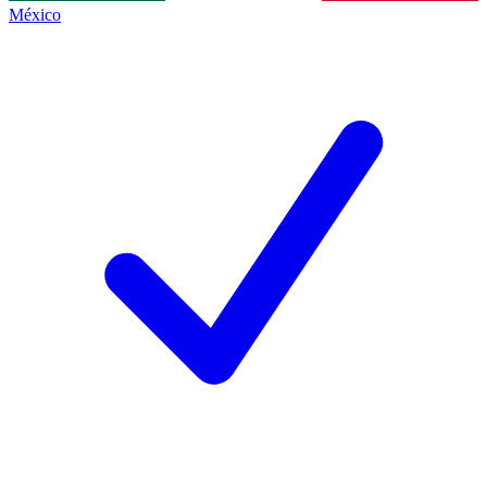
México