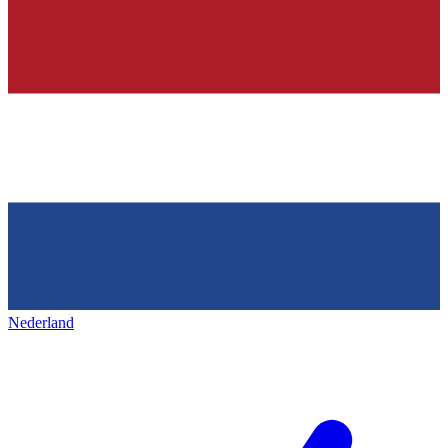
Nederland