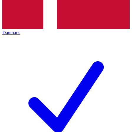
Danmark