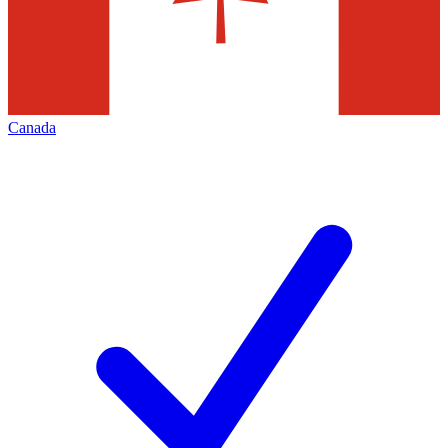
Canada