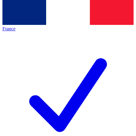
France