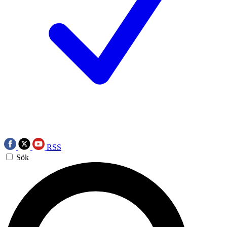
RSS
Sök