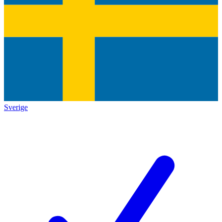
Sverige