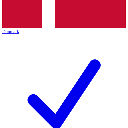
Danmark