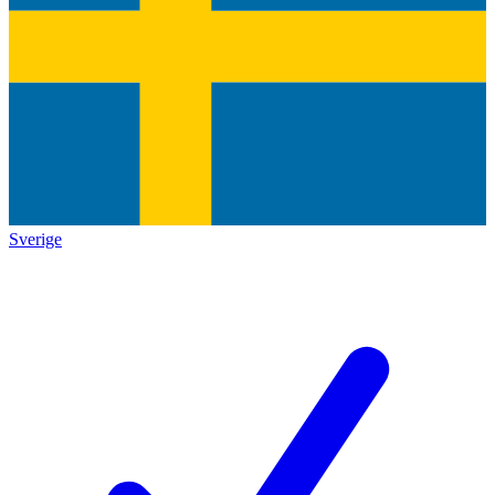
Sverige