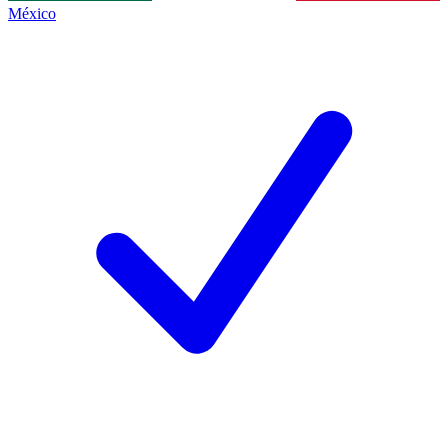
México