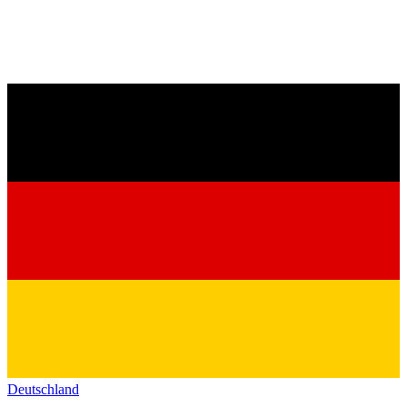
Deutschland