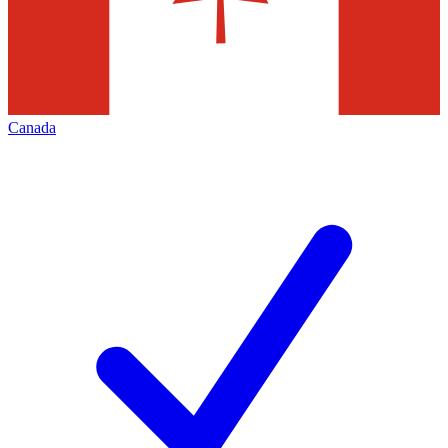
Canada