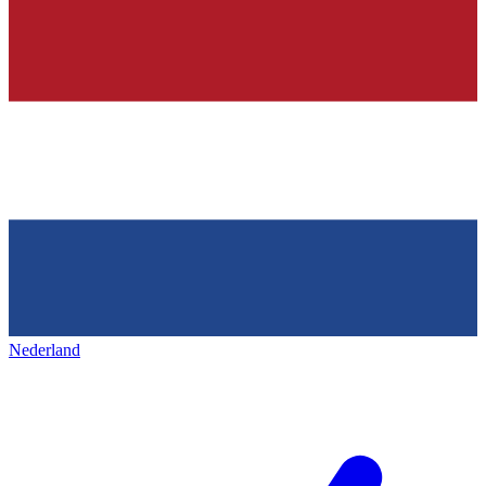
Nederland