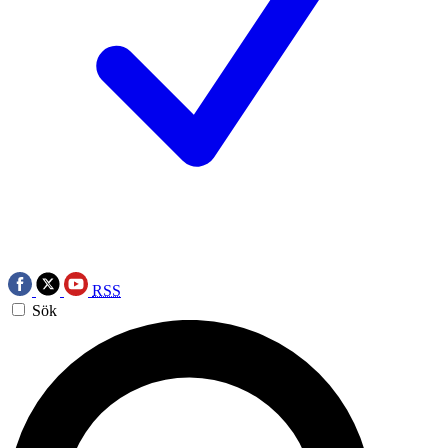
RSS
Sök