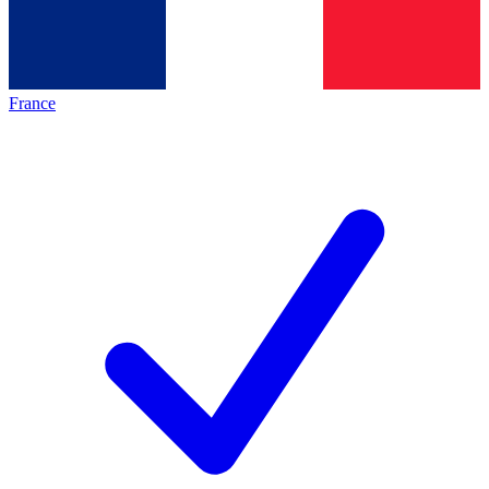
France