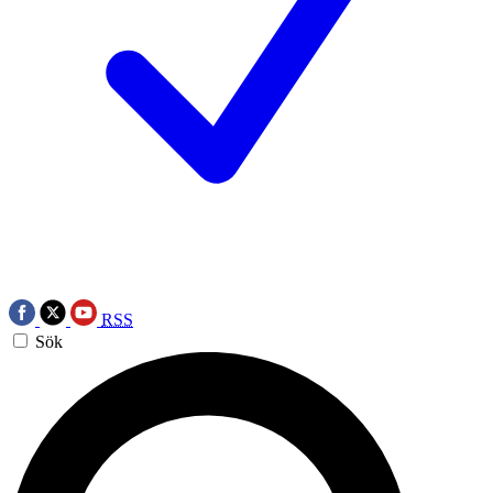
RSS
Sök