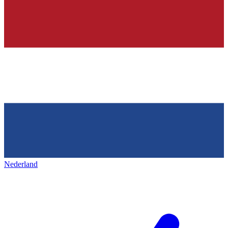
Nederland