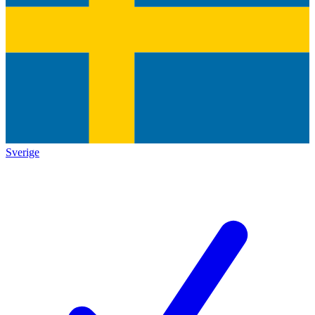
Sverige