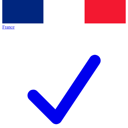
France