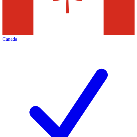
Canada