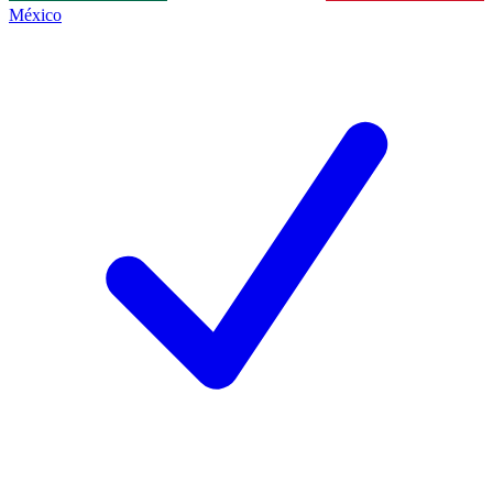
México