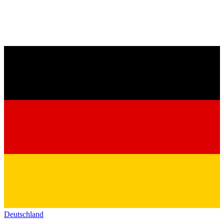
Deutschland