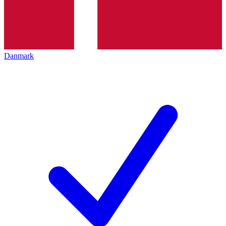
Danmark