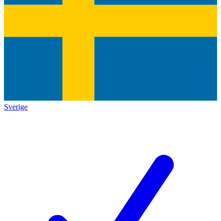
Sverige