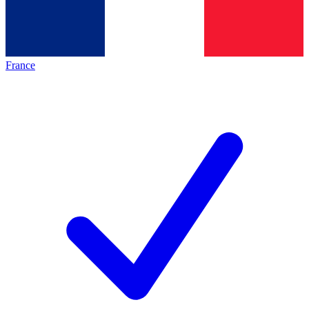
France