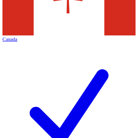
Canada