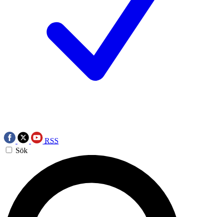
RSS
Sök