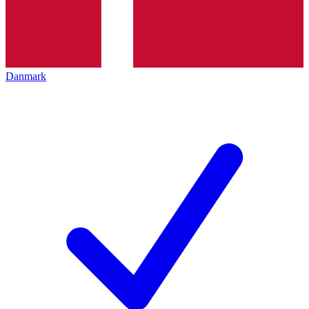
Danmark