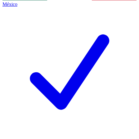
México