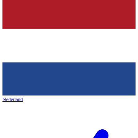
Nederland