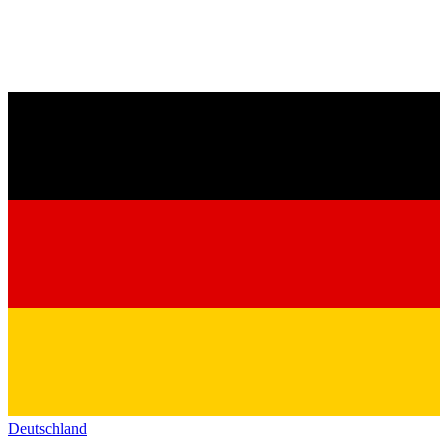
Deutschland