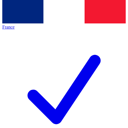
France