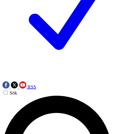
RSS
Sök