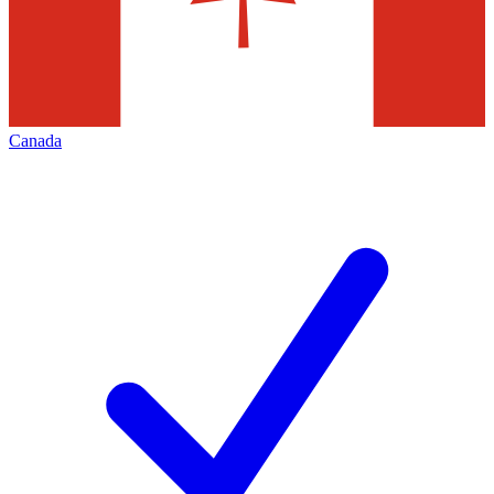
Canada