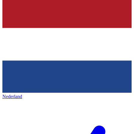
Nederland