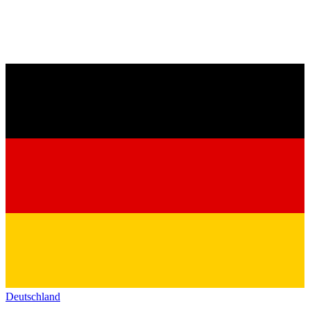
Deutschland