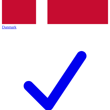
Danmark