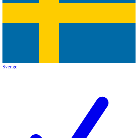
Sverige