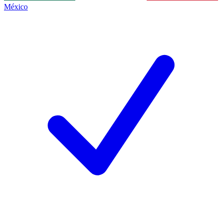
México