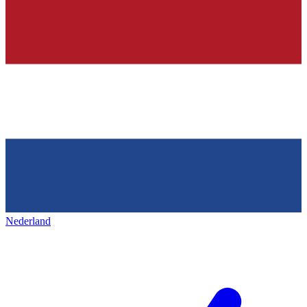
Nederland