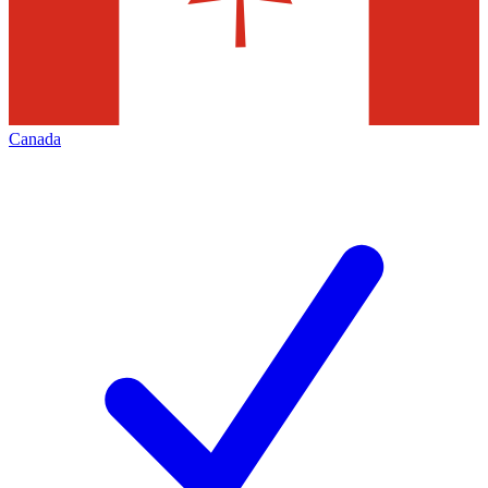
Canada