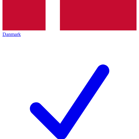
Danmark