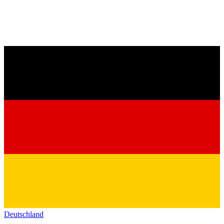
Deutschland