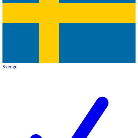
Sverige