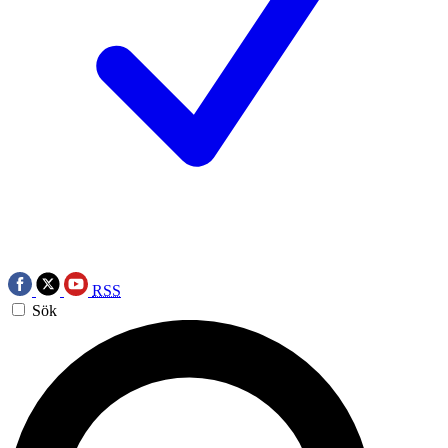
RSS
Sök