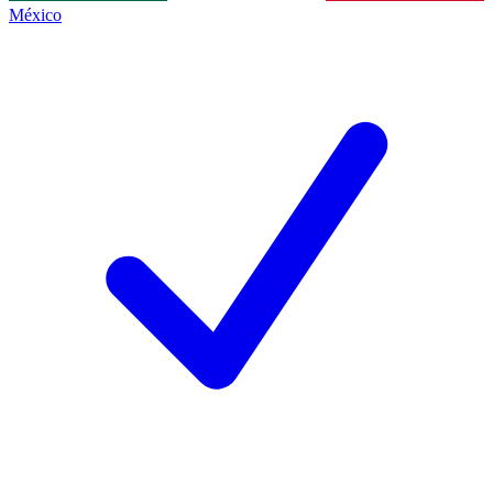
México