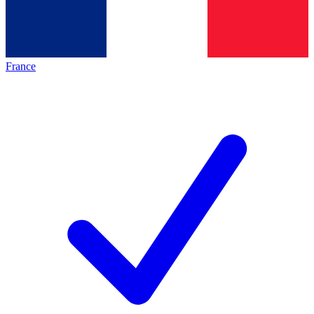
France