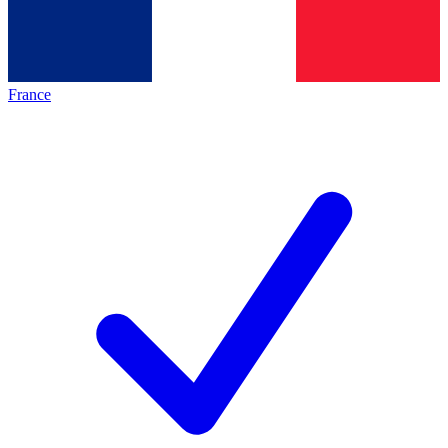
France