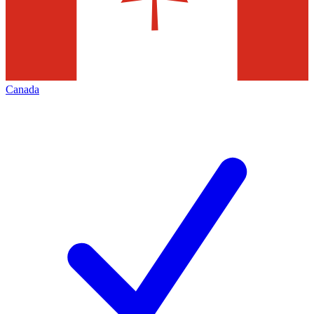
Canada