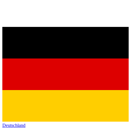
Deutschland