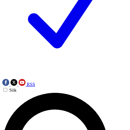
RSS
Sök