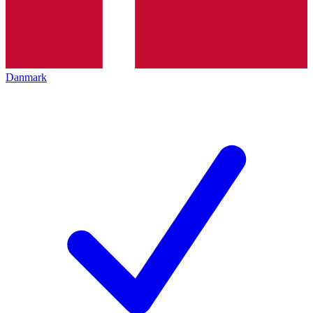
Danmark