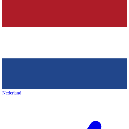
Nederland