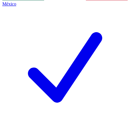
México