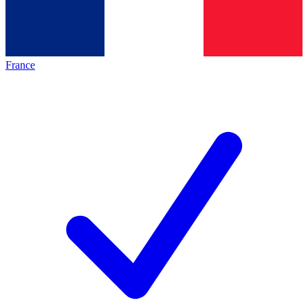
France