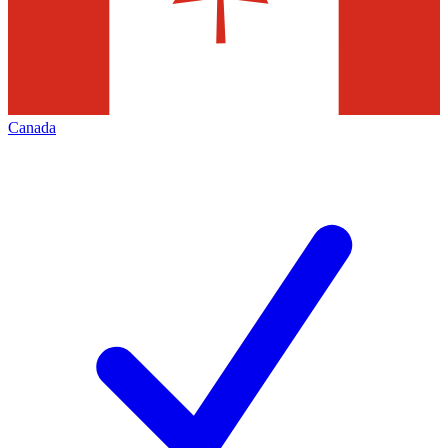
Canada