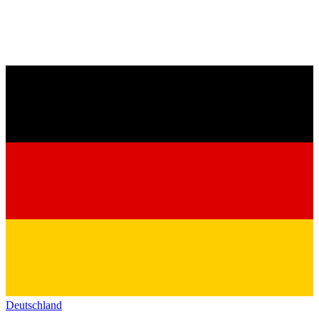
Deutschland