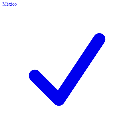
México