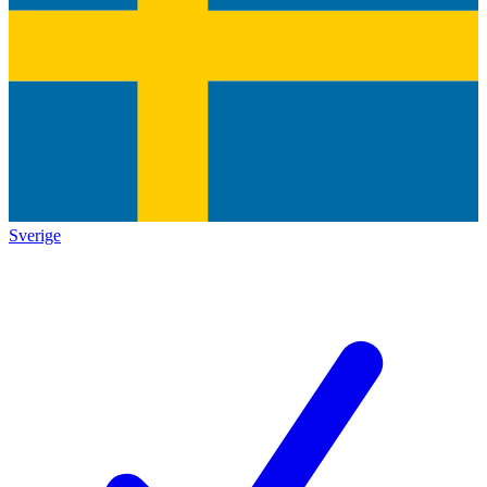
Sverige