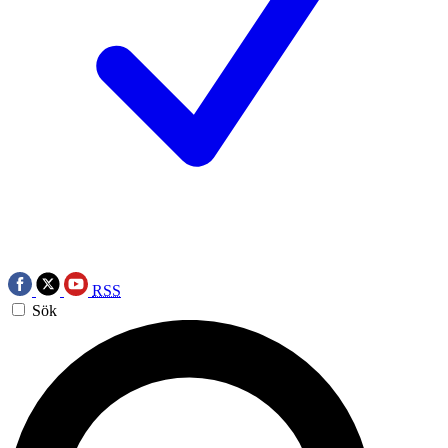
RSS
Sök