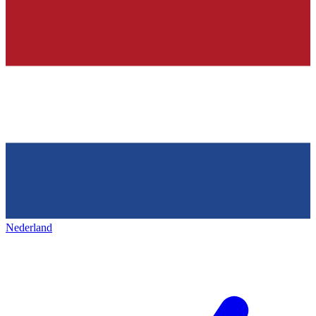
Nederland