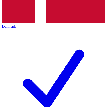
Danmark