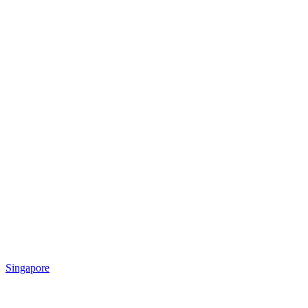
Singapore