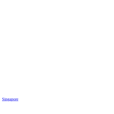
Singapore