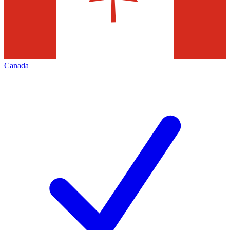
Canada