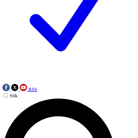
RSS
Sök