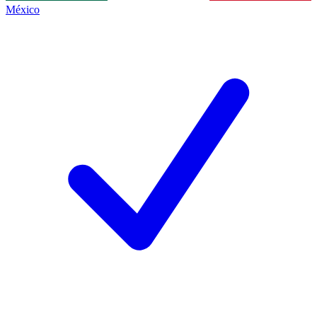
México