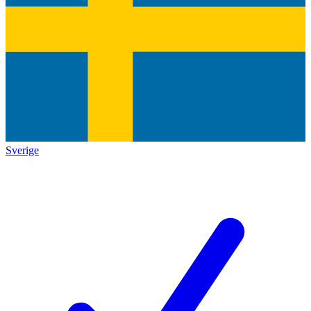
Sverige