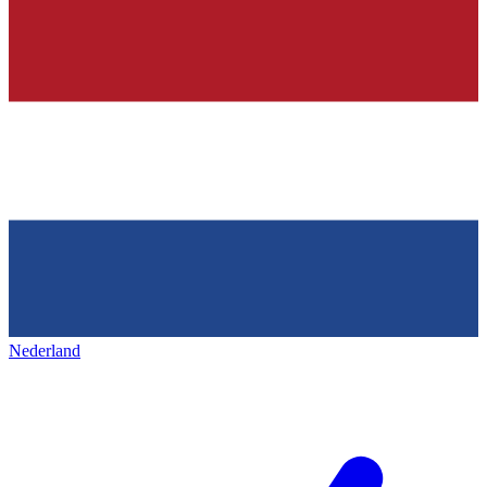
Nederland