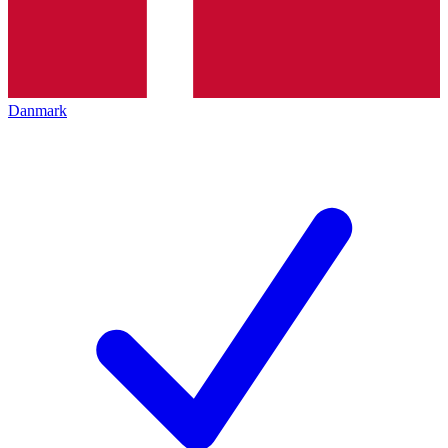
Danmark