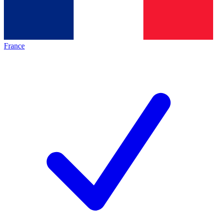
France