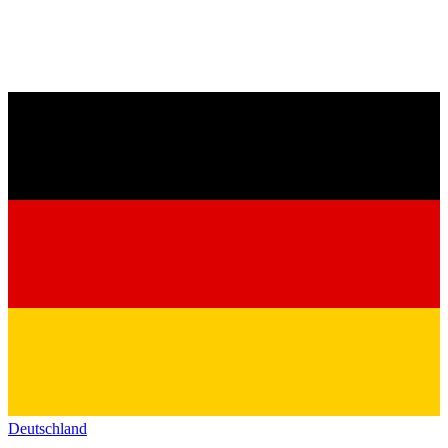
Deutschland