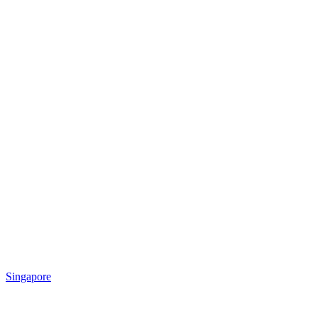
Singapore