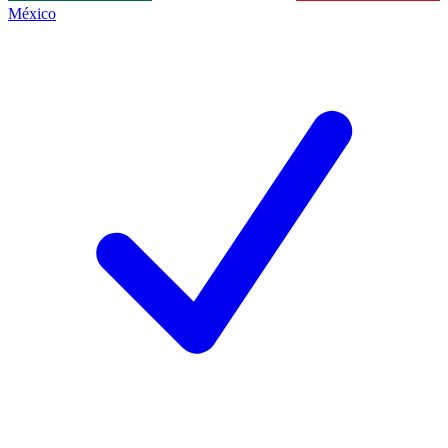
México