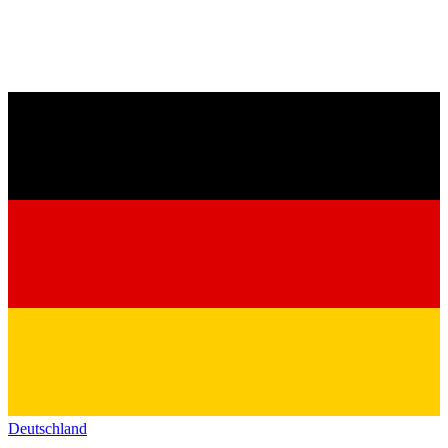
Deutschland