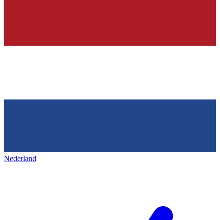
Nederland