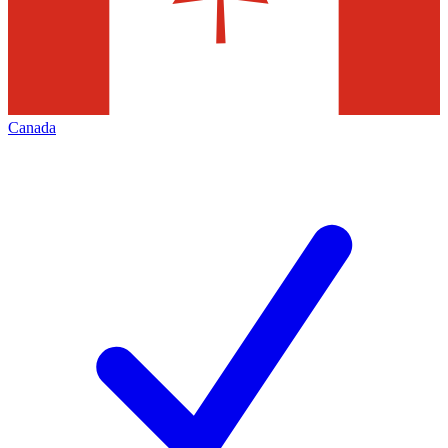
Canada