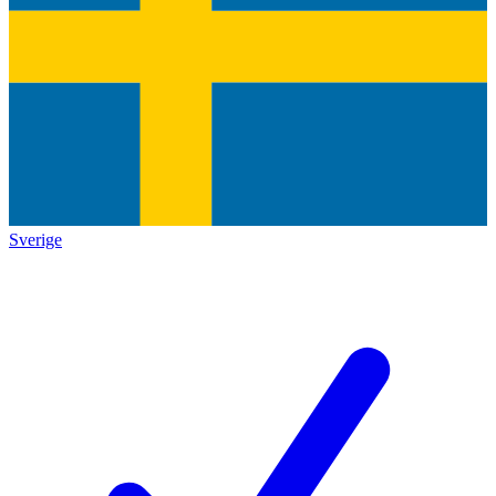
Sverige