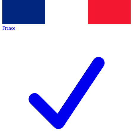
France