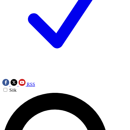
RSS
Sök