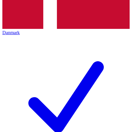
Danmark