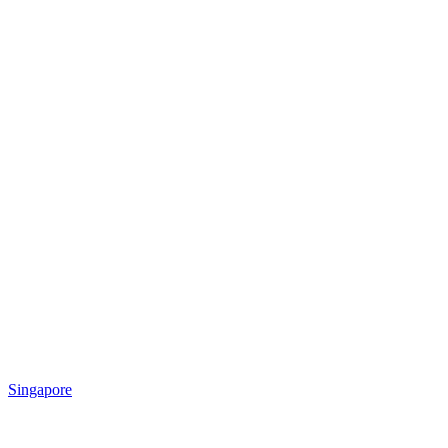
Singapore