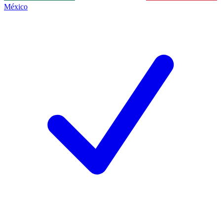
México