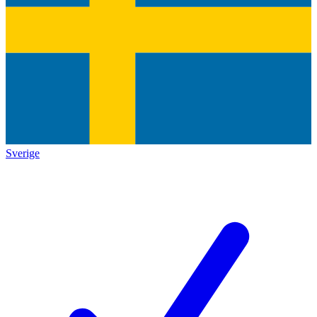
Sverige