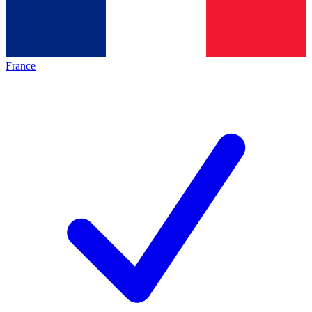
France