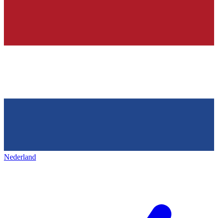
Nederland