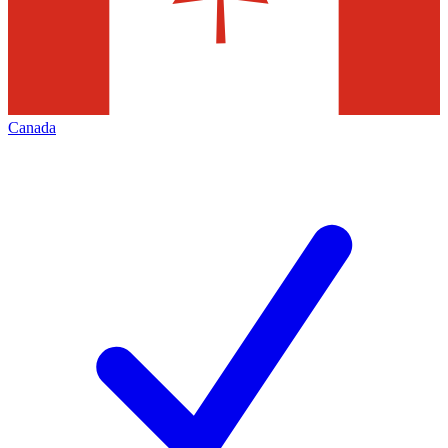
Canada