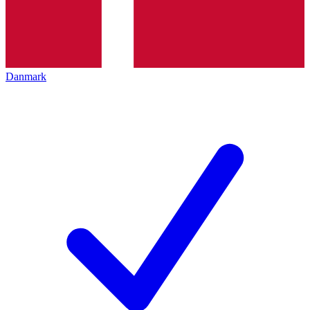
Danmark