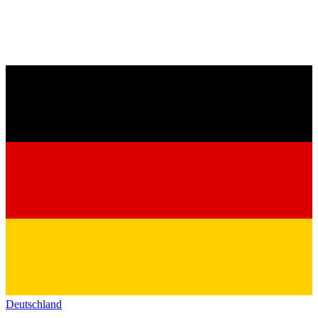
Deutschland