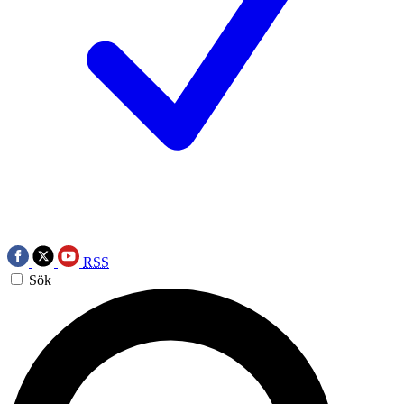
RSS
Sök