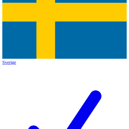
Sverige