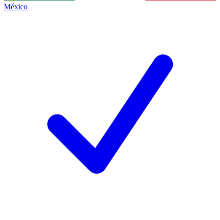
México