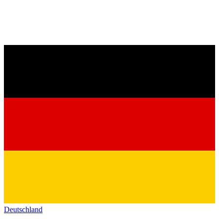
Deutschland