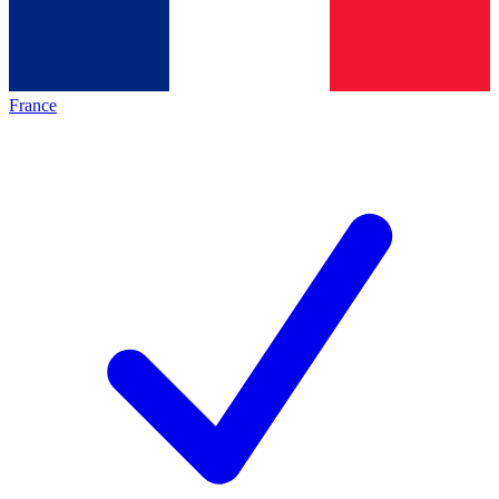
France