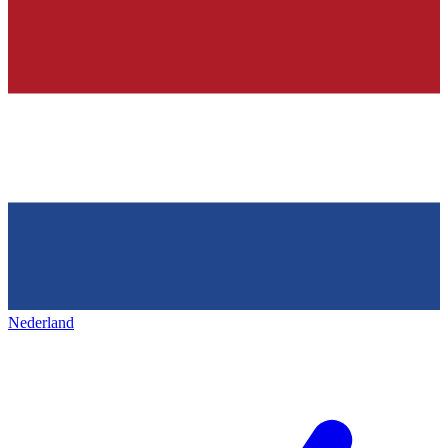
Nederland