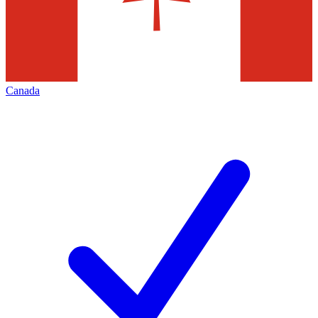
Canada