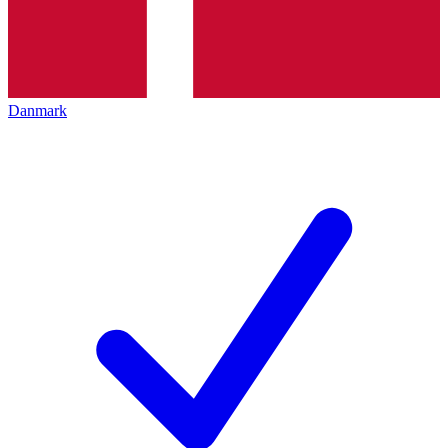
Danmark