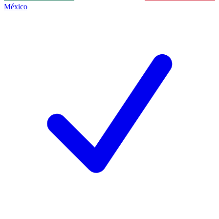
México