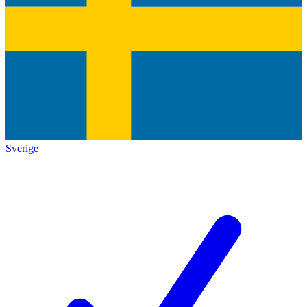
Sverige