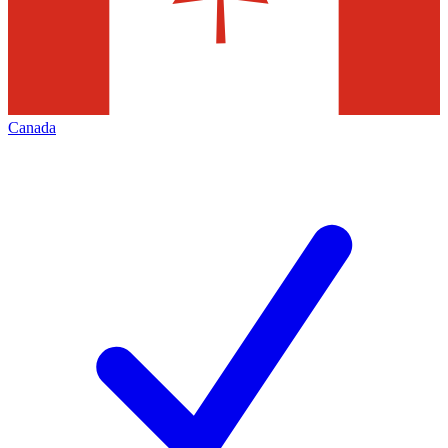
Canada