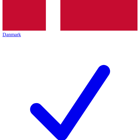
Danmark