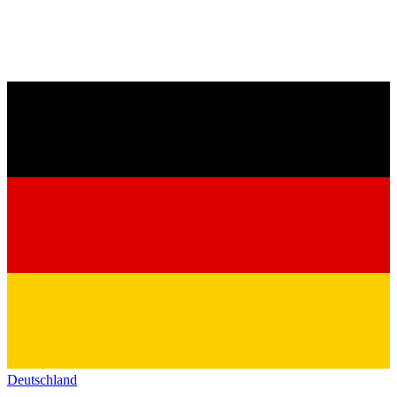
Deutschland