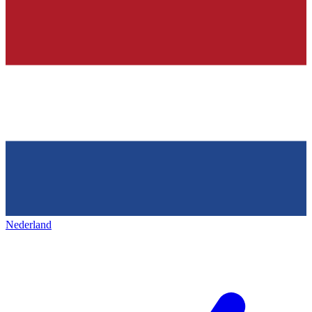
Nederland