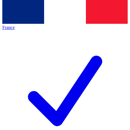
France