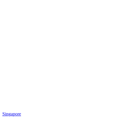
Singapore