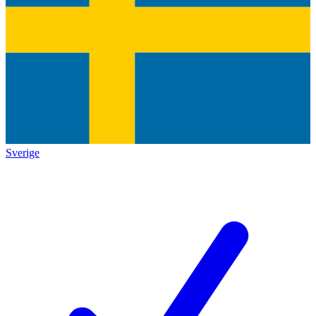
Sverige