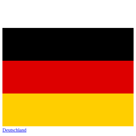
Deutschland