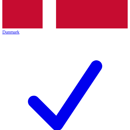
Danmark