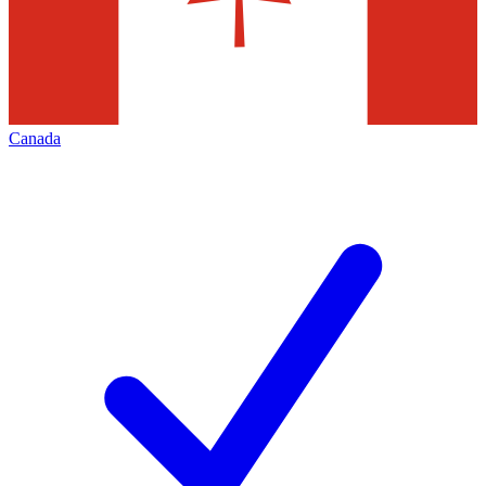
Canada