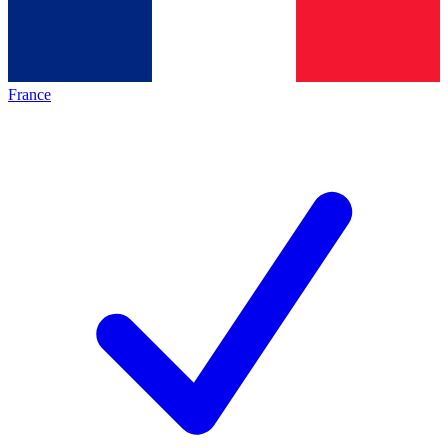
France