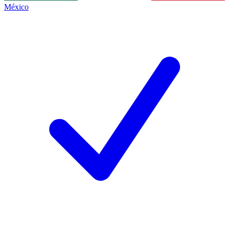
México