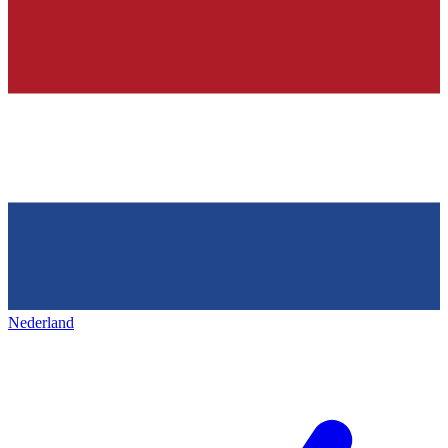
Nederland