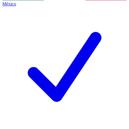
México