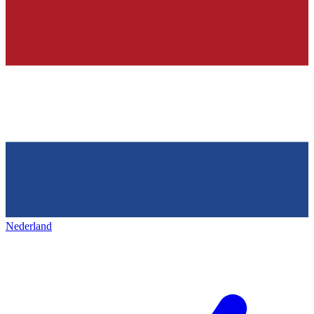
Nederland