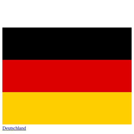
Deutschland