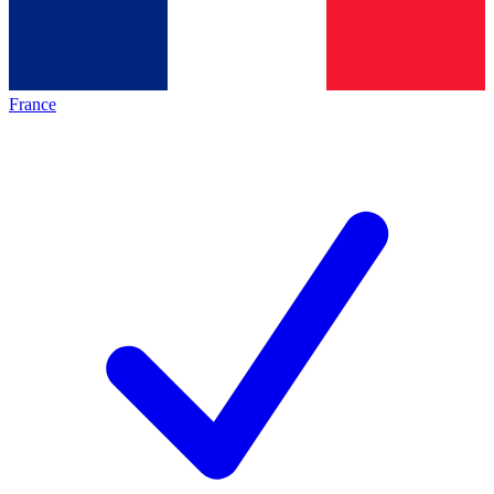
France