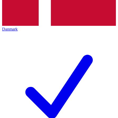
Danmark