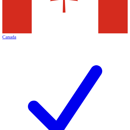
Canada