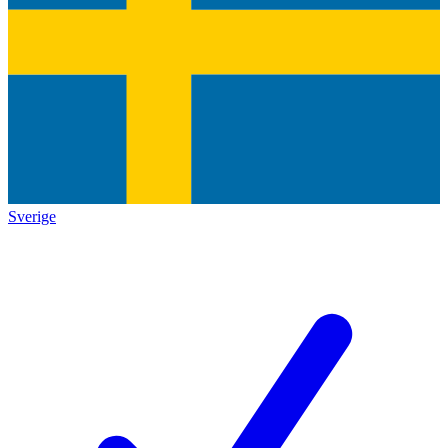
Sverige