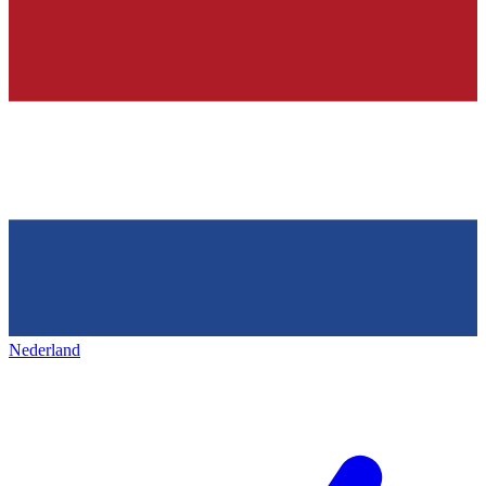
Nederland