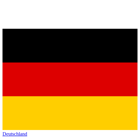
Deutschland