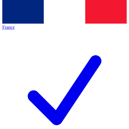
France