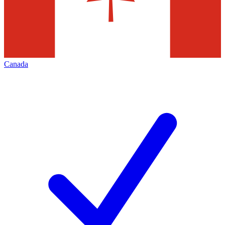
Canada