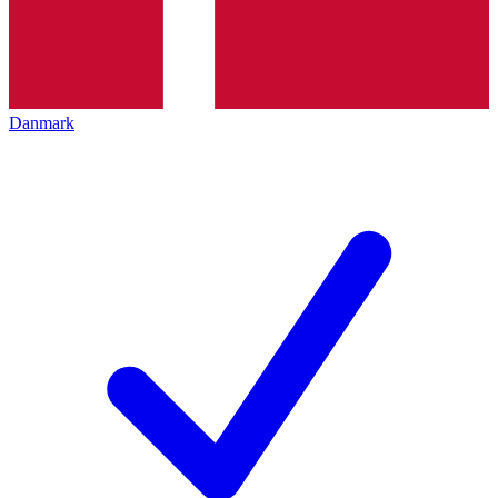
Danmark