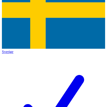
Sverige