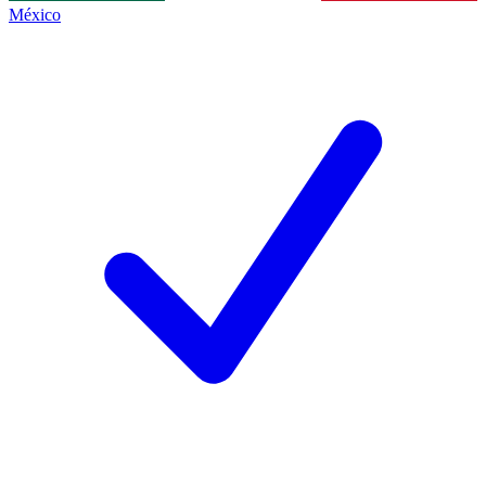
México