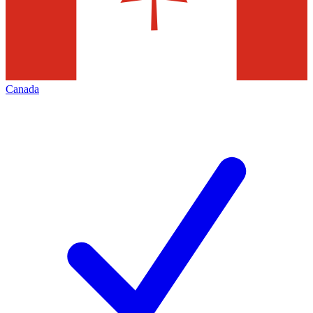
Canada