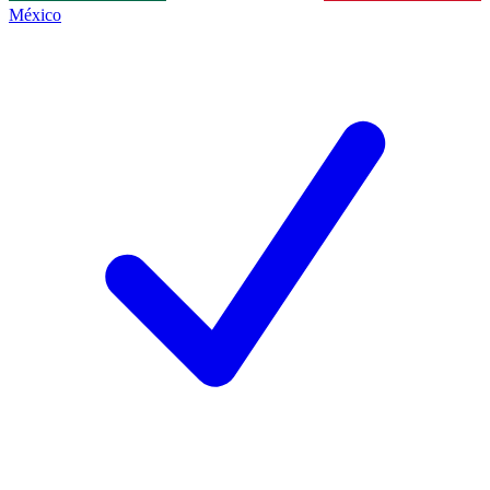
México