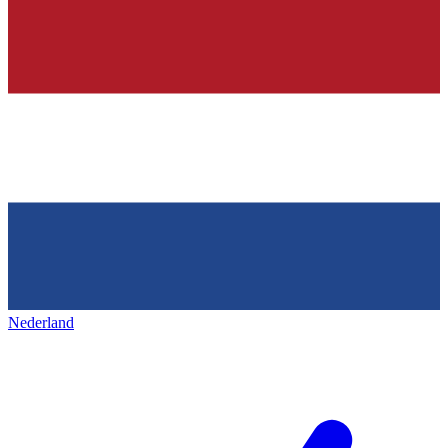
Nederland