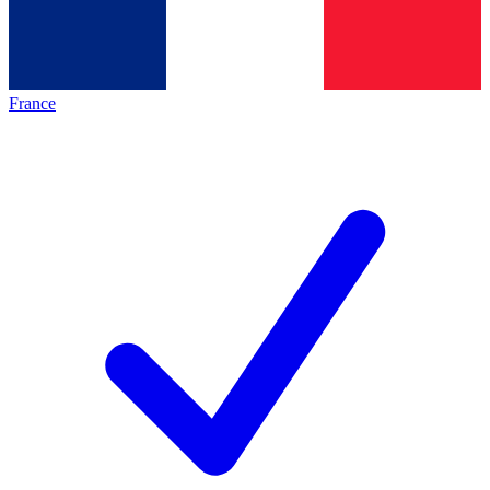
France