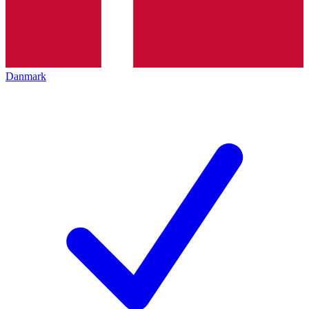
Danmark