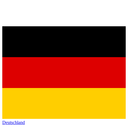
Deutschland