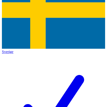
Sverige