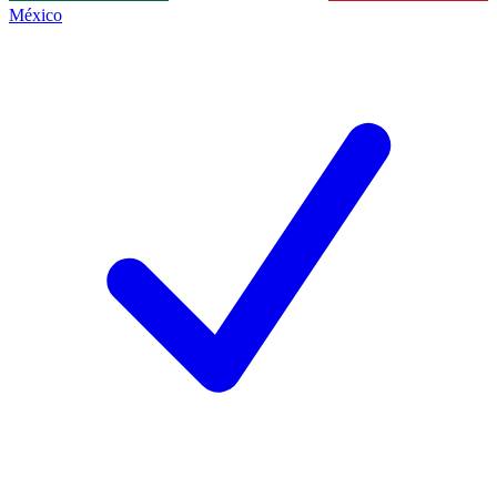
México