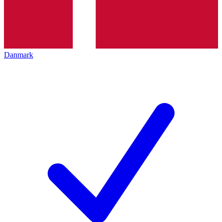
Danmark