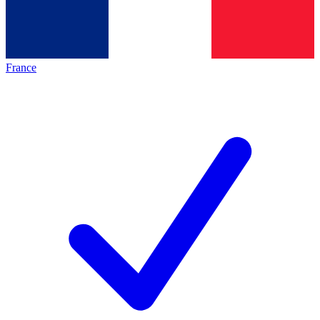
France