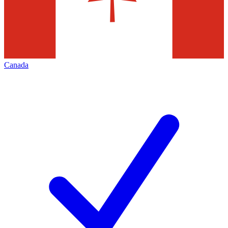
Canada