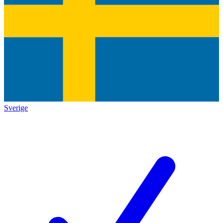
Sverige