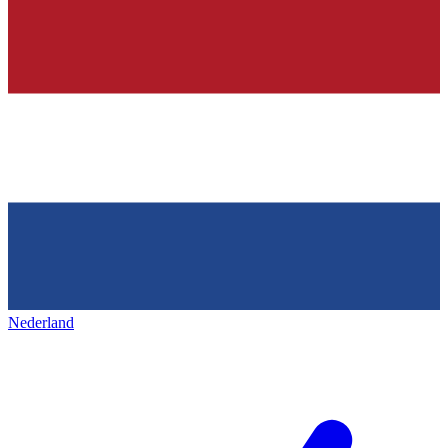
Nederland