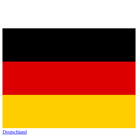
Deutschland