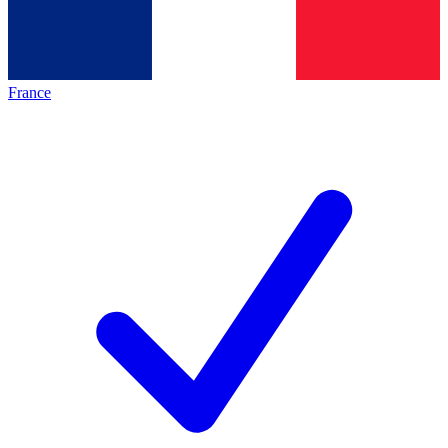
France