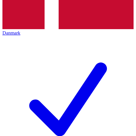
Danmark