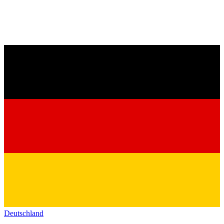
Deutschland