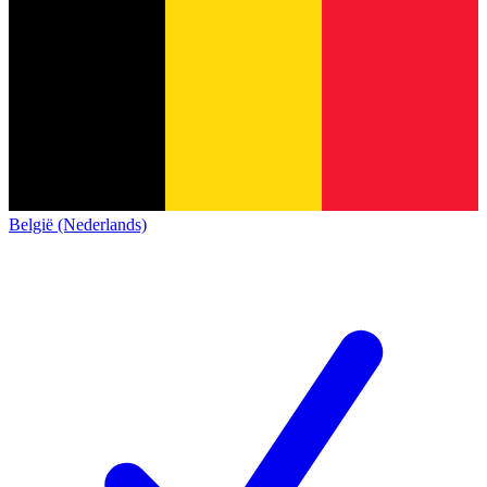
België (Nederlands)