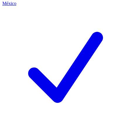
México