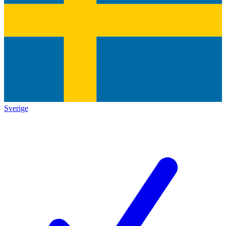
Sverige