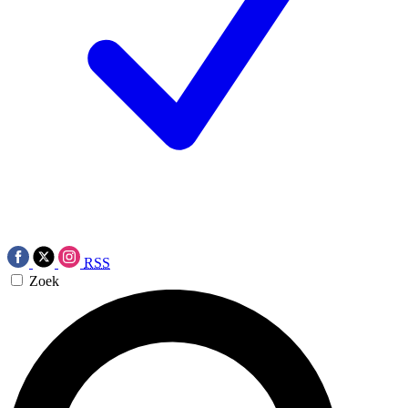
RSS
Zoek