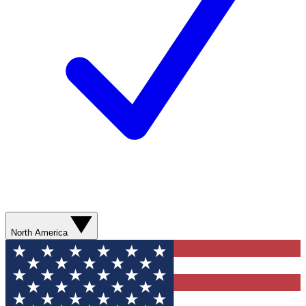
North America