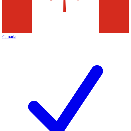
Canada