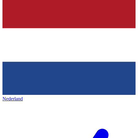
Nederland