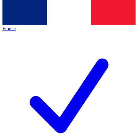
France