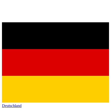
Deutschland