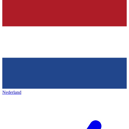
Nederland