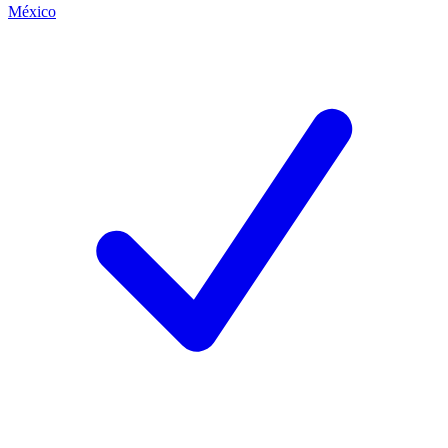
México