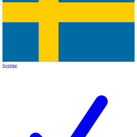
Sverige