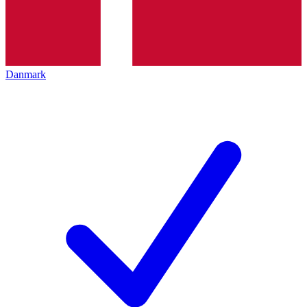
Danmark