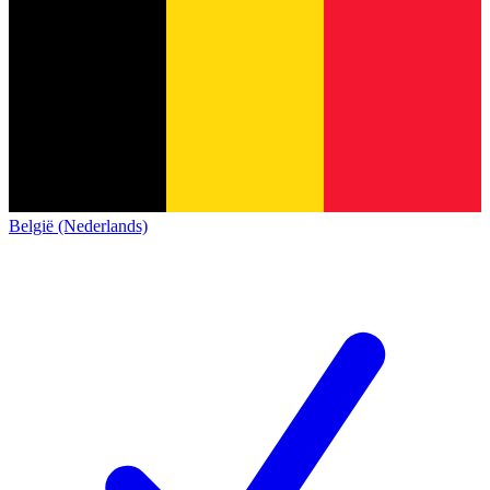
België (Nederlands)