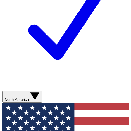
North America