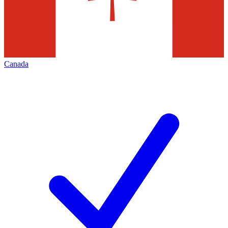
Canada