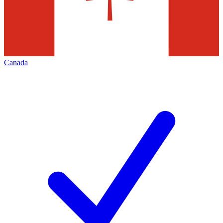
Canada