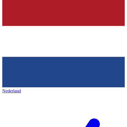
Nederland