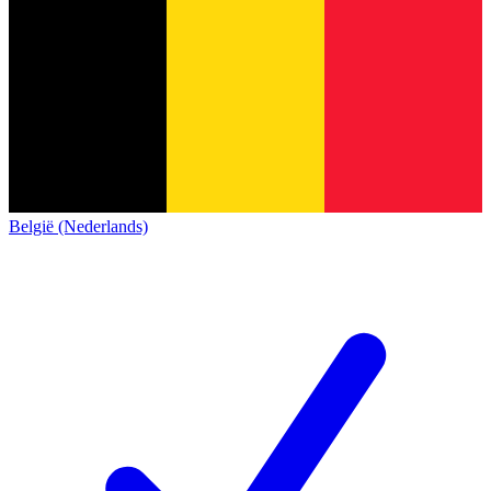
België (Nederlands)