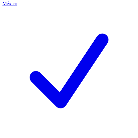
México