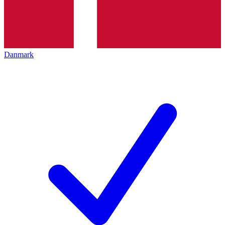
Danmark