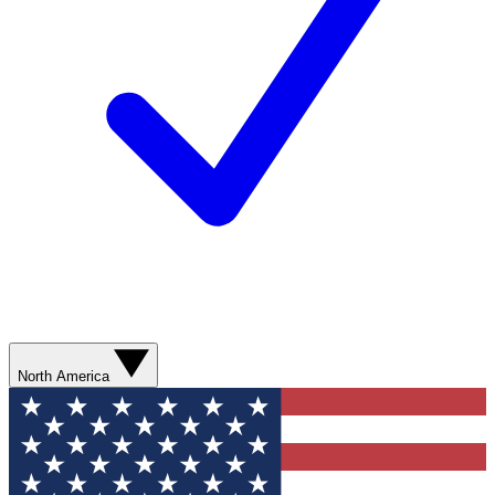
North America