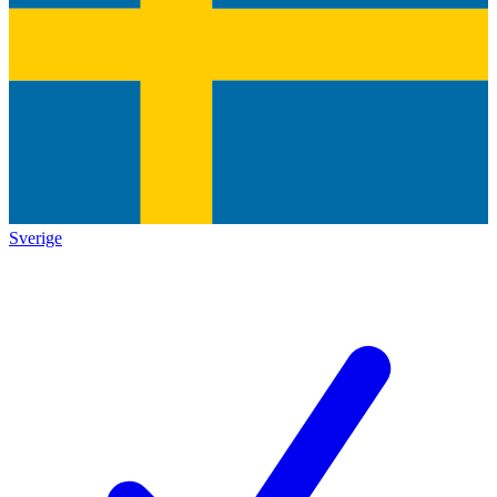
Sverige