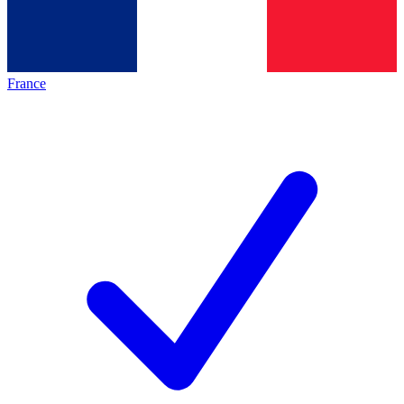
France