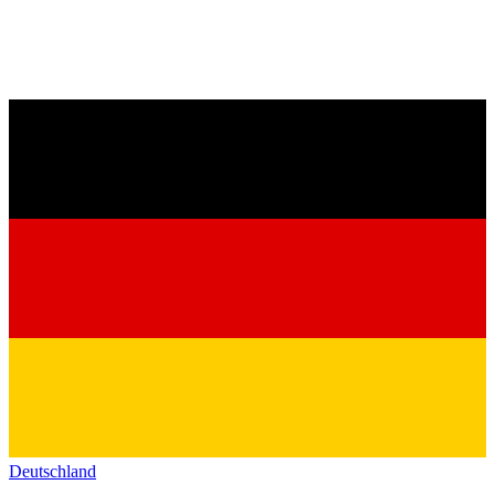
Deutschland