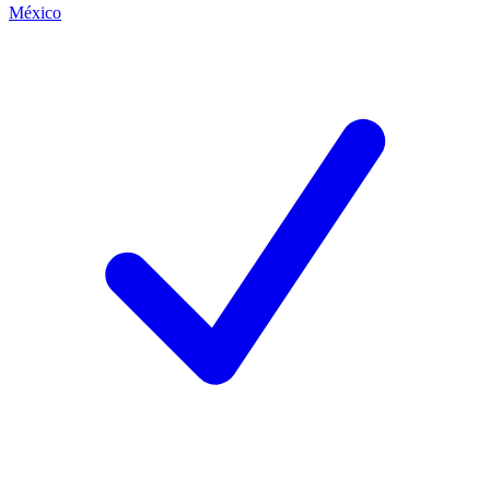
México