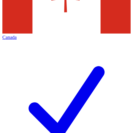
Canada