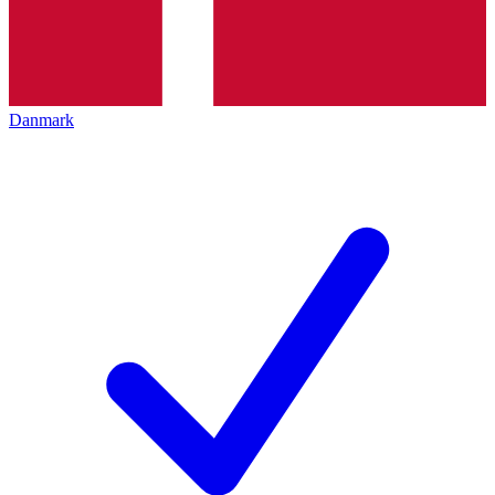
Danmark