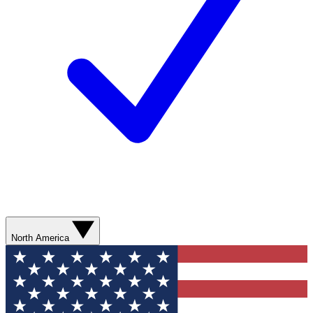
North America