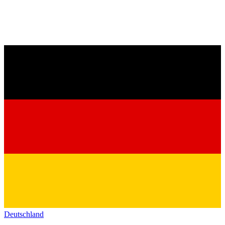
Deutschland