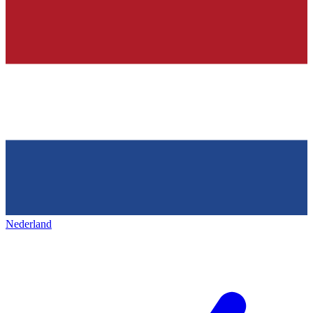
Nederland