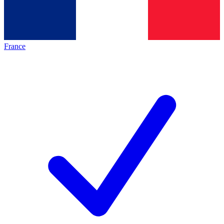
France