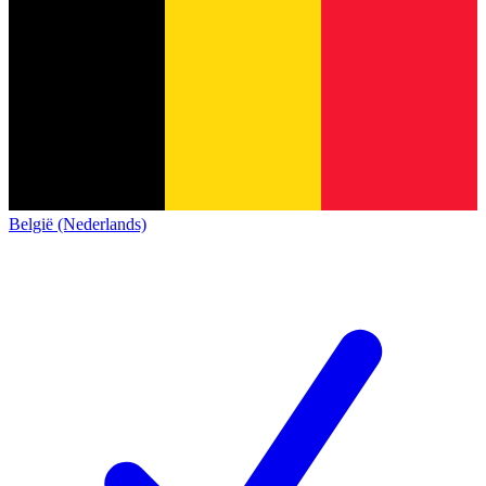
België (Nederlands)