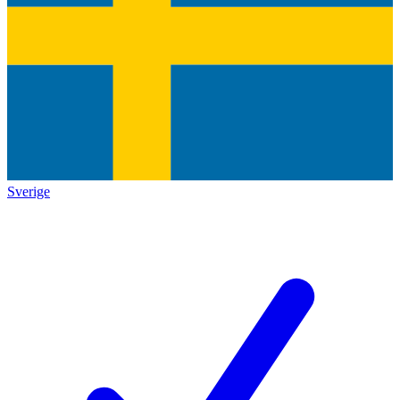
Sverige