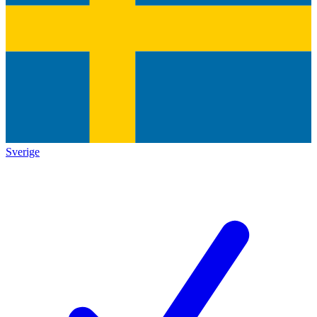
Sverige