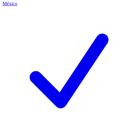
México