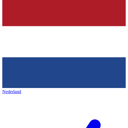
Nederland