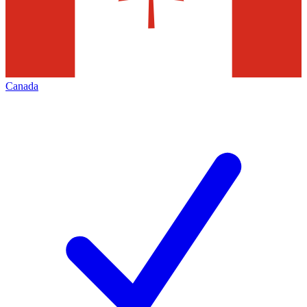
Canada