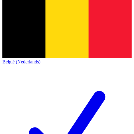
België (Nederlands)