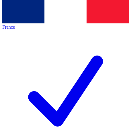
France