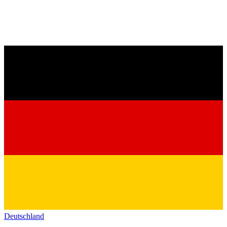
Deutschland