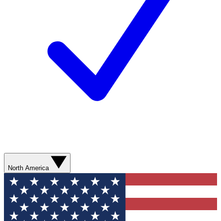
North America