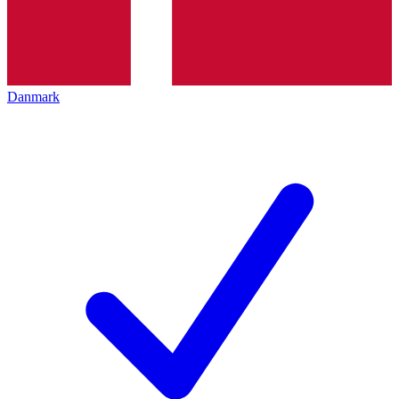
Danmark