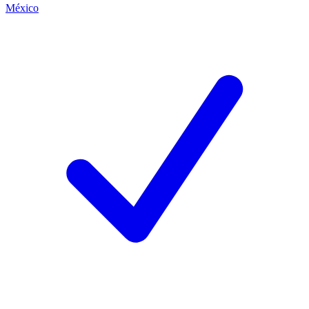
México