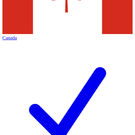
Canada