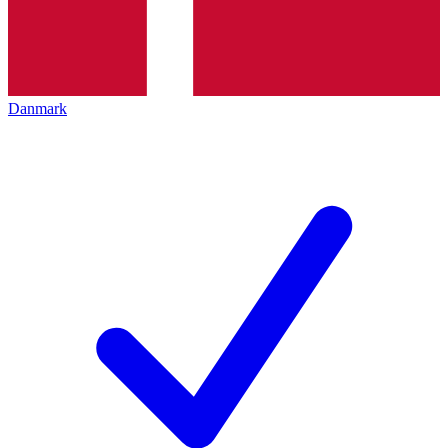
Danmark