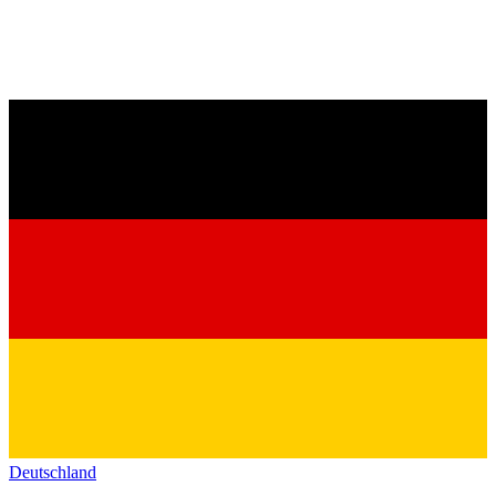
Deutschland