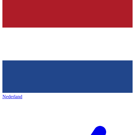
Nederland