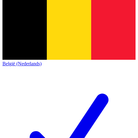
België (Nederlands)