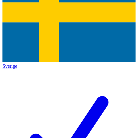
Sverige