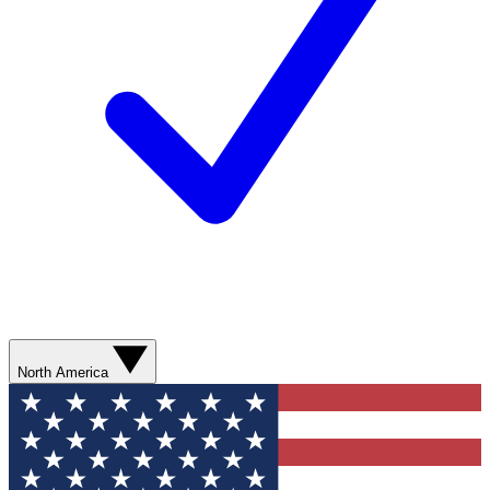
North America