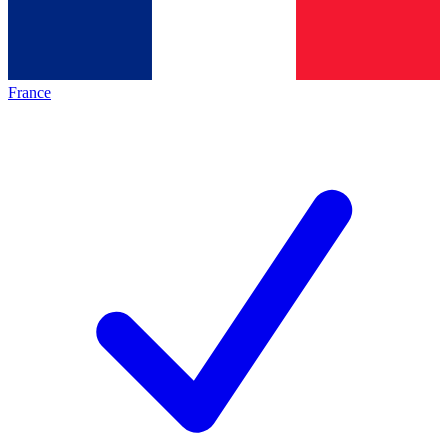
France