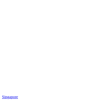
Singapore