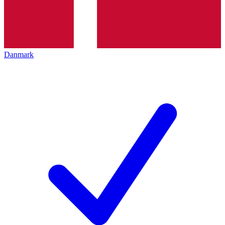
Danmark