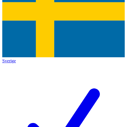
Sverige