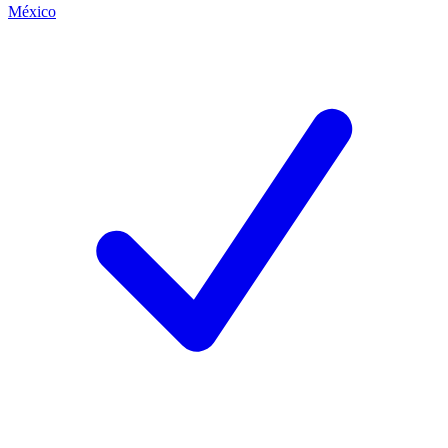
México