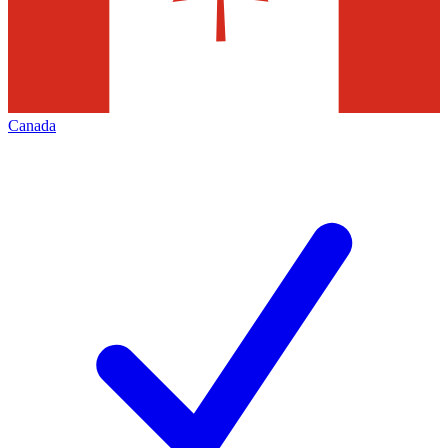
Canada