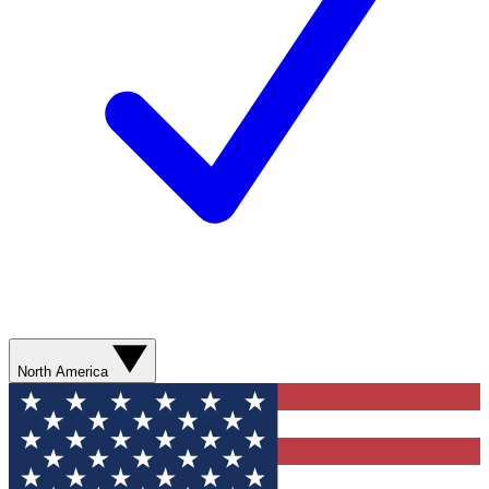
North America