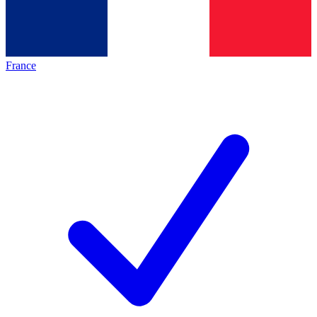
France