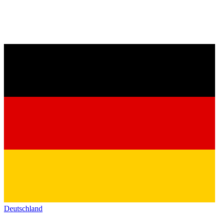
Deutschland