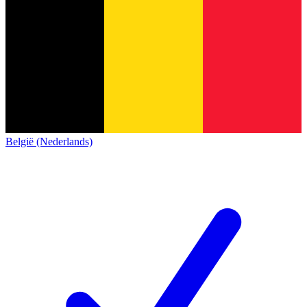
België (Nederlands)