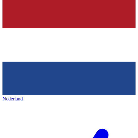
Nederland