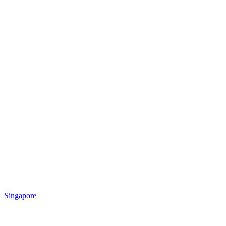
Singapore