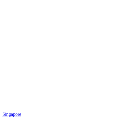
Singapore