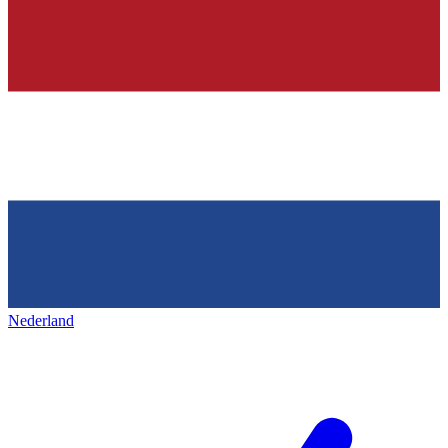
Nederland