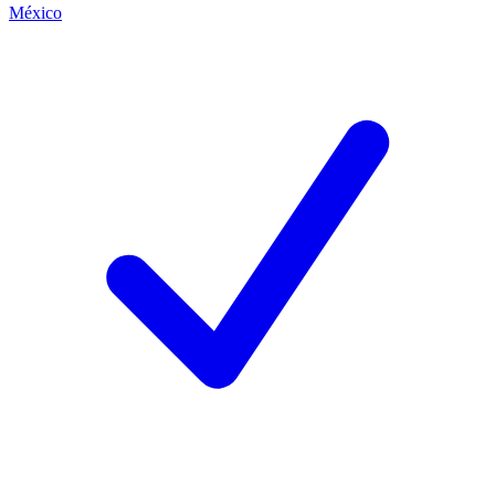
México