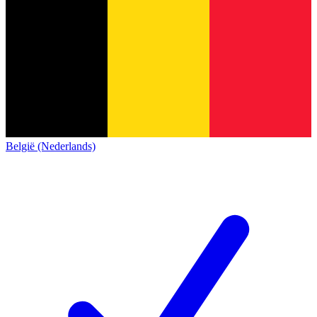
België (Nederlands)