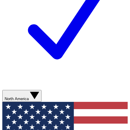
North America