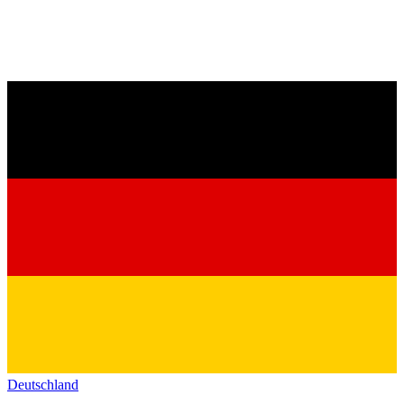
Deutschland