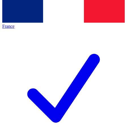
France