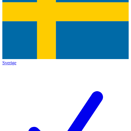
Sverige