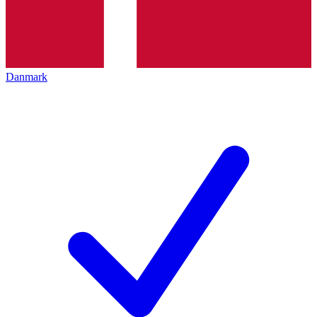
Danmark