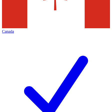
Canada