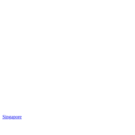
Singapore