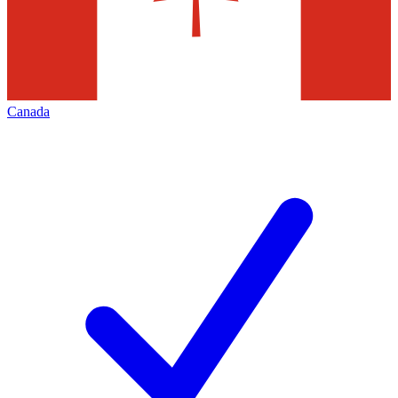
Canada