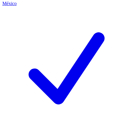
México