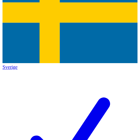
Sverige