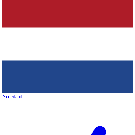
Nederland