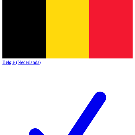
België (Nederlands)