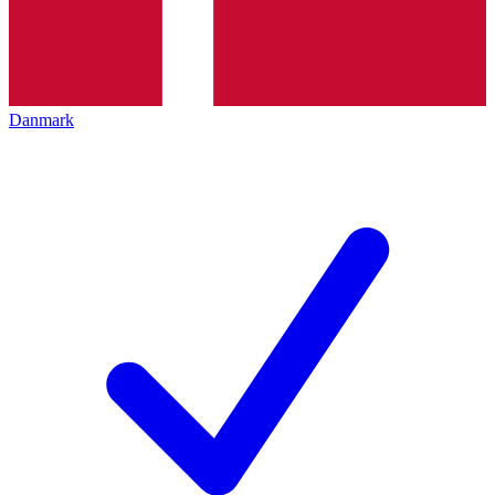
Danmark