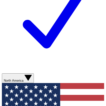
North America