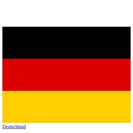
Deutschland