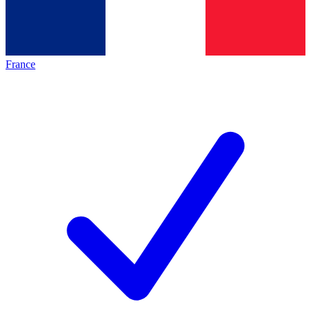
France