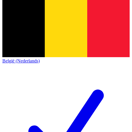
België (Nederlands)