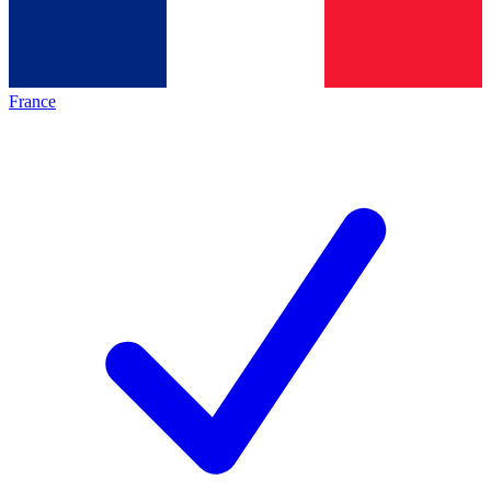
France