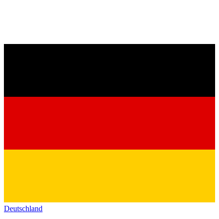
Deutschland