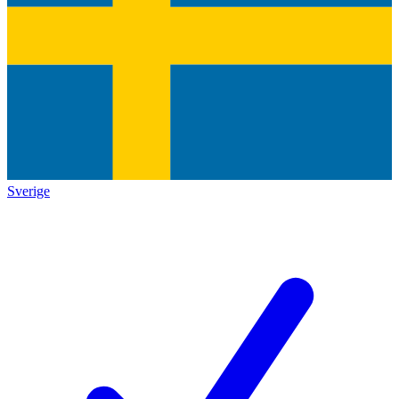
Sverige