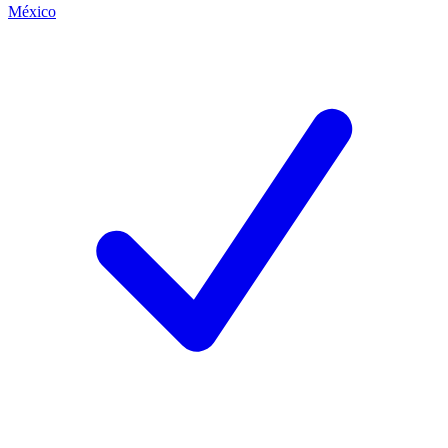
México