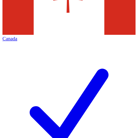
Canada