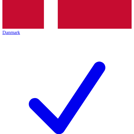
Danmark