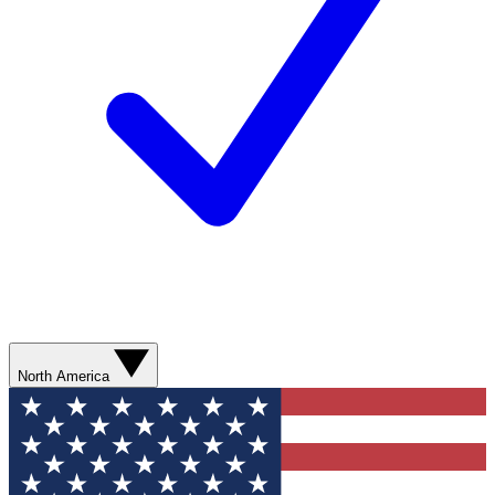
North America