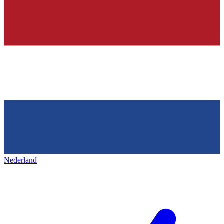
Nederland